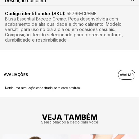
Descrição completa
Código identificador (SKU):
55766-CREME
Blusa Essential Breeze Creme. Peça desenvolvida com
acabamento de alta qualidade e ótimo caimento. Modelo
versátil para uso no dia a dia ou em ocasiões casuais.
Composição: tecido selecionado para oferecer conforto,
durabilidade e respirabilidade.
AVALIAÇÕES
Nenhuma avaliação cadastrada para esse produto.
VEJA TAMBÉM
Selecionados a dedo para você