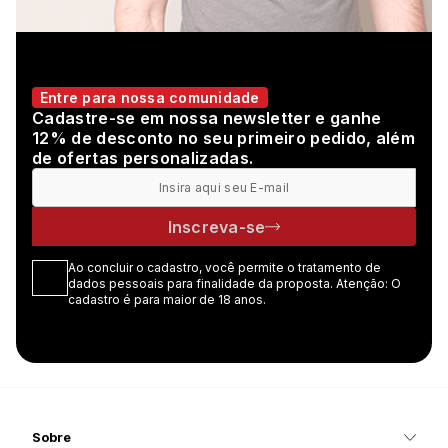
Entre para nossa comunidade
Cadastre-se em nossa newsletter e ganhe
12% de desconto no seu primeiro pedido, além
de ofertas personalizadas.
Inscreva-se
Ao concluir o cadastro, você permite o tratamento de
dados pessoais para finalidade da proposta. Atenção: O
cadastro é para maior de 18 anos.
Sobre