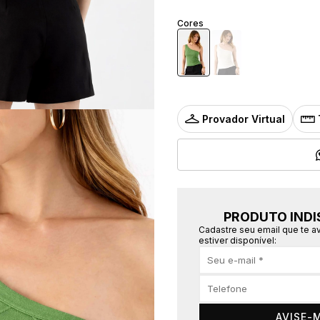
Cores
Provador Virtual
PRODUTO INDI
Cadastre seu email que te 
estiver disponível:
AVISE-