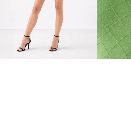
ENTREGA PARA TODO BRAS