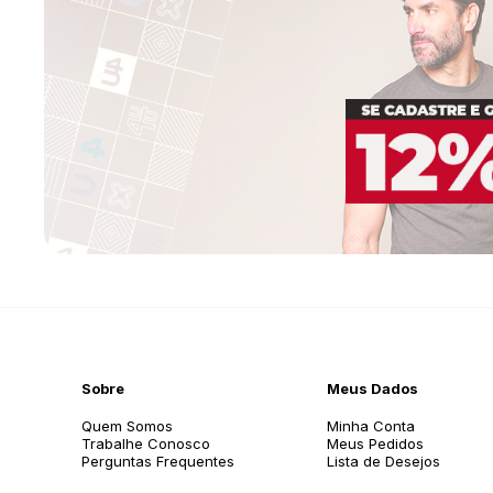
Sobre
Meus Dados
Quem Somos
Minha Conta
Trabalhe Conosco
Meus Pedidos
Perguntas Frequentes
Lista de Desejos