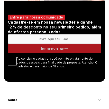
Entre para nossa comunidade
Cadastre-se em nossa newsletter e ganhe
12% de desconto no seu primeiro pedido, além
de ofertas personalizadas.
Inscreva-se
Ao concluir o cadastro, você permite o tratamento de
dados pessoais para finalidade da proposta. Atenção: O
cadastro é para maior de 18 anos.
Sobre