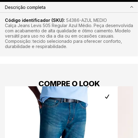
Descrição completa
Código identificador (SKU):
54386-AZUL MEDIO
Calça Jeans Levis 505 Regular Azul Médio. Peça desenvolvida
com acabamento de alta qualidade e ótimo caimento. Modelo
versátil para uso no dia a dia ou em ocasiões casuais.
Composição: tecido selecionado para oferecer conforto,
durabilidade e respirabilidade.
COMPRE O LOOK