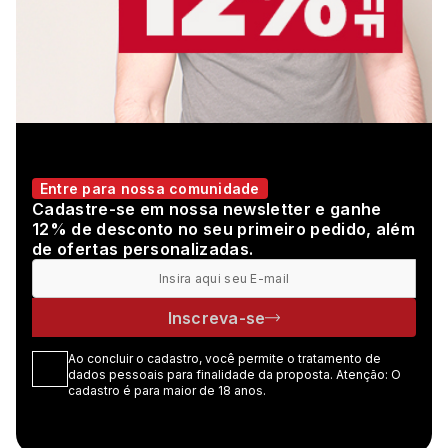
Entre para nossa comunidade
Cadastre-se em nossa newsletter e ganhe
12% de desconto no seu primeiro pedido, além
de ofertas personalizadas.
Inscreva-se
Ao concluir o cadastro, você permite o tratamento de
dados pessoais para finalidade da proposta. Atenção: O
cadastro é para maior de 18 anos.