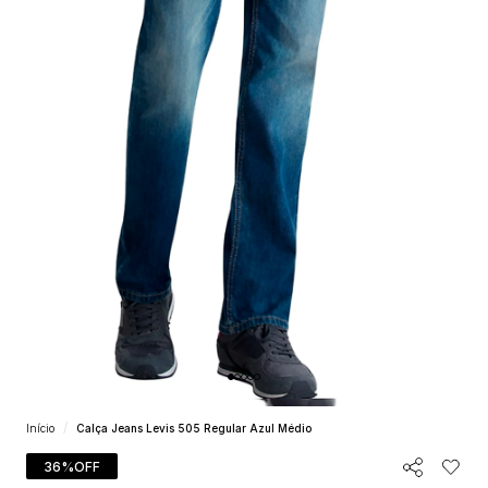
Início
Calça Jeans Levis 505 Regular Azul Médio
36%
OFF