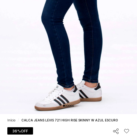
Início
CALCA JEANS LEVIS 721 HIGH RISE SKINNY W AZUL ESCURO
36%
OFF