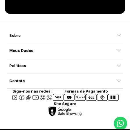
Sobre
Meus Dados
Políticas
Contato
Siga-nos nas redes!
Formas de Pagamento
Site Seguro