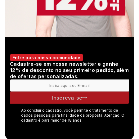
Entre para nossa comunidade
Cadastre-se em nossa newsletter e ganhe
12% de desconto no seu primeiro pedido, além
de ofertas personalizadas.
Inscreva-se
Ao concluir o cadastro, você permite o tratamento de
dados pessoais para finalidade da proposta. Atenção: O
cadastro é para maior de 18 anos.