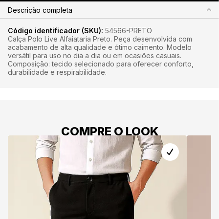
Descrição completa
Código identificador (SKU):
54566-PRETO
Calça Polo Live Alfaiataria Preto. Peça desenvolvida com
acabamento de alta qualidade e ótimo caimento. Modelo
versátil para uso no dia a dia ou em ocasiões casuais.
Composição: tecido selecionado para oferecer conforto,
durabilidade e respirabilidade.
COMPRE O LOOK