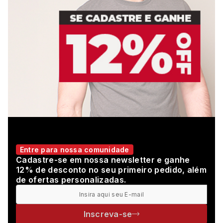
Entre para nossa comunidade
Cadastre-se em nossa newsletter e ganhe
12% de desconto no seu primeiro pedido, além
de ofertas personalizadas.
Inscreva-se