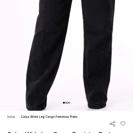
Início
Calça Wide Leg Cargo Feminina Preto