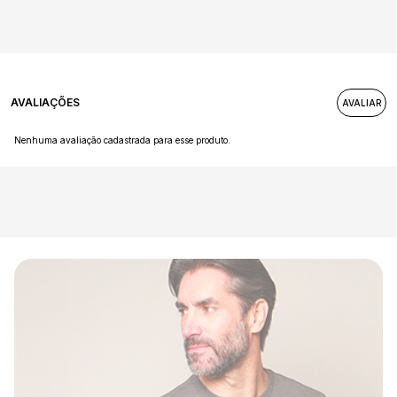
AVALIAÇÕES
Nenhuma avaliação cadastrada para esse produto.