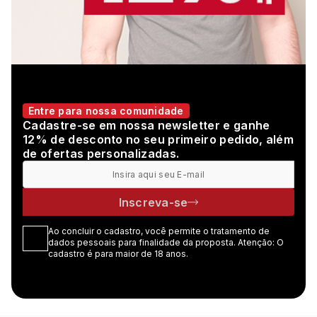
Entre para nossa comunidade
Cadastre-se em nossa newsletter e ganhe
12% de desconto no seu primeiro pedido, além
de ofertas personalizadas.
Inscreva-se
Ao concluir o cadastro, você permite o tratamento de
dados pessoais para finalidade da proposta. Atenção: O
cadastro é para maior de 18 anos.