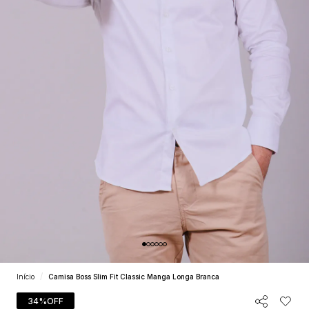
Início
Camisa Boss Slim Fit Classic Manga Longa Branca
34%
OFF