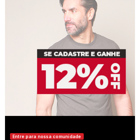
Entre para nossa comunidade