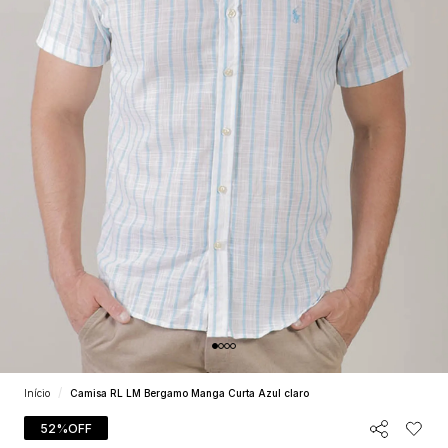
Início
Camisa RL LM Bergamo Manga Curta Azul claro
52%
OFF