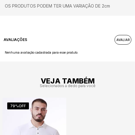
OS PRODUTOS PODEM TER UMA VARIAÇÃO DE 2cm
AVALIAÇÕES
Nenhuma avaliação cadastrada para esse produto.
VEJA TAMBÉM
Selecionados a dedo para você
79%
OFF