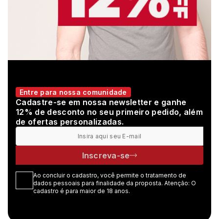
Entre para nossa comunidade
Cadastre-se em nossa newsletter e ganhe
12% de desconto no seu primeiro pedido, além
de ofertas personalizadas.
Inscreva-se
Ao concluir o cadastro, você permite o tratamento de
dados pessoais para finalidade da proposta. Atenção: O
cadastro é para maior de 18 anos.