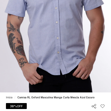
Início
Camisa RL Oxford Masculina Manga Curta Mescla Azul Escuro
38%
OFF