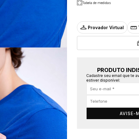
Tabela de medidas
Provador Virtual
PRODUTO INDI
Cadastre seu email que te 
estiver disponível:
AVISE-