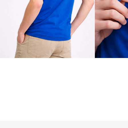
ENTREGA PARA TODO BRAS