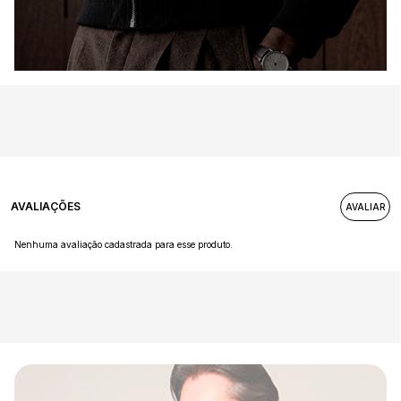
AVALIAÇÕES
Nenhuma avaliação cadastrada para esse produto.