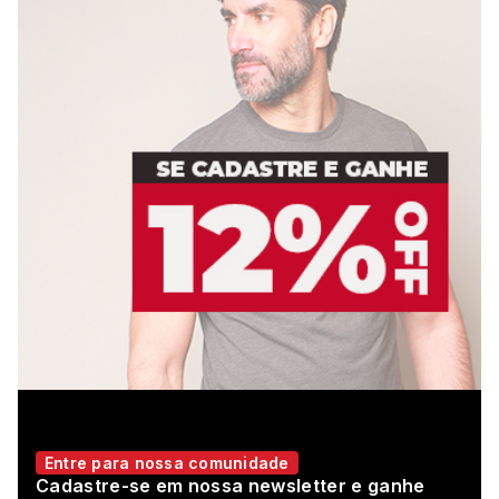
Entre para nossa comunidade
Cadastre-se em nossa newsletter e ganhe