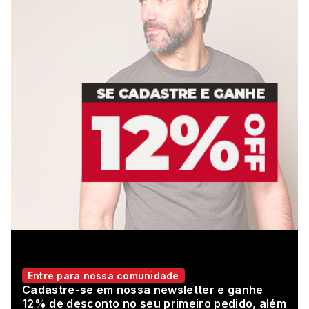
Entre para nossa comunidade
Cadastre-se em nossa newsletter e ganhe
12% de desconto no seu primeiro pedido, além