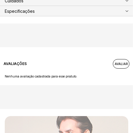
Cuidados
Especificações
AVALIAÇÕES
Nenhuma avaliação cadastrada para esse produto.