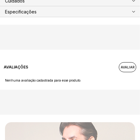
Cuidados
Especificações
AVALIAÇÕES
Nenhuma avaliação cadastrada para esse produto.