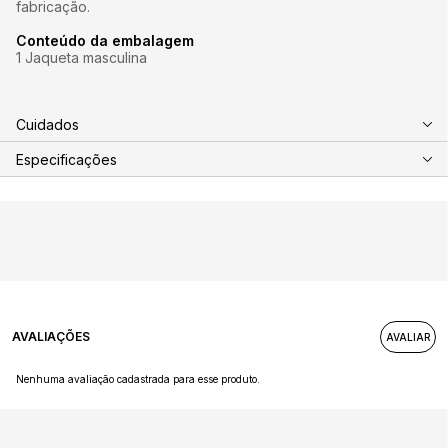
fabricação.
Conteúdo da embalagem
1 Jaqueta masculina
Cuidados
Especificações
AVALIAÇÕES
Nenhuma avaliação cadastrada para esse produto.