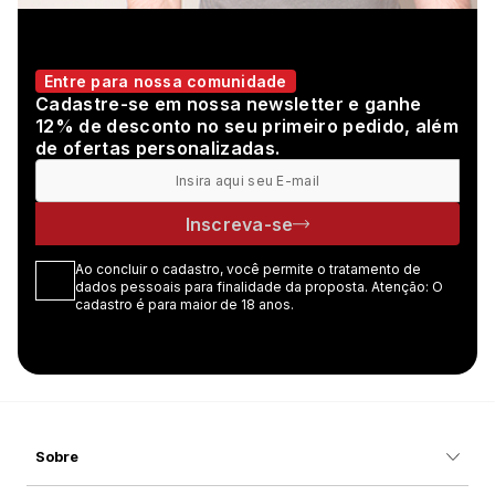
Entre para nossa comunidade
Cadastre-se em nossa newsletter e ganhe
12% de desconto no seu primeiro pedido, além
de ofertas personalizadas.
Inscreva-se
Ao concluir o cadastro, você permite o tratamento de
dados pessoais para finalidade da proposta. Atenção: O
cadastro é para maior de 18 anos.
Sobre