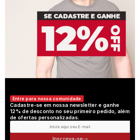
Entre para nossa comunidade
Cadastre-se em nossa newsletter e ganhe
12% de desconto no seu primeiro pedido, além
de ofertas personalizadas.
Inscreva-se