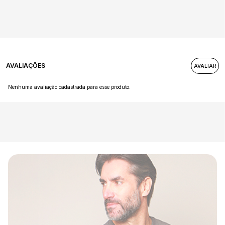
AVALIAÇÕES
Nenhuma avaliação cadastrada para esse produto.