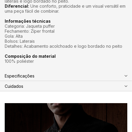
laterais e logo bordado no peito.
Diferencial:
Une conforto, praticidade e um visual versátil em
uma peça fácil de combinar.
Informações técnicas
Categoria: Jaqueta puffer
Fechamento: Zíper frontal
Gola: Alta
Bolsos: Laterais
Detalhes: Acabamento acolchoado e logo bordado no peito
Composição do material
100% poliéster
Especificações
Cuidados