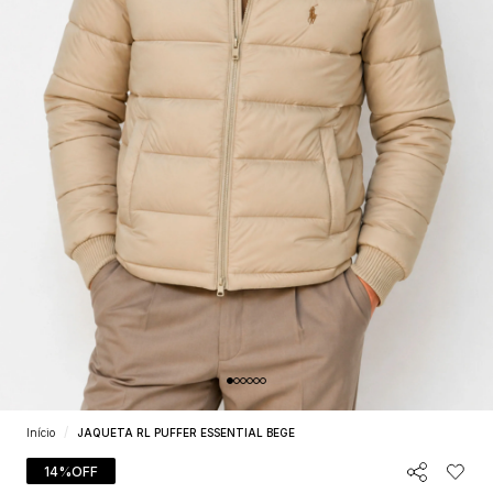
Início
JAQUETA RL PUFFER ESSENTIAL BEGE
14%
OFF