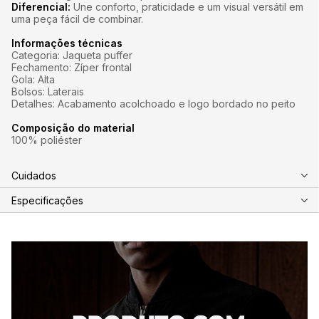
Diferencial:
Une conforto, praticidade e um visual versátil em
uma peça fácil de combinar.
Informações técnicas
Categoria: Jaqueta puffer
Fechamento: Zíper frontal
Gola: Alta
Bolsos: Laterais
Detalhes: Acabamento acolchoado e logo bordado no peito
Composição do material
100% poliéster
Cuidados
Especificações