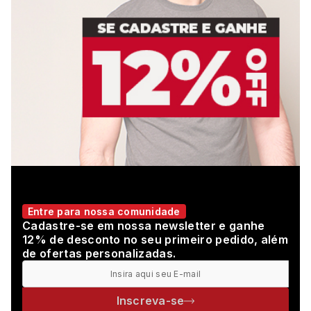
Entre para nossa comunidade
Cadastre-se em nossa newsletter e ganhe
12% de desconto no seu primeiro pedido, além
de ofertas personalizadas.
Inscreva-se