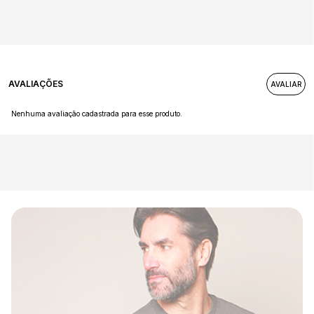
AVALIAÇÕES
Nenhuma avaliação cadastrada para esse produto.