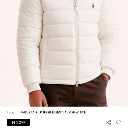
Início
JAQUETA RL PUFFER ESSENTIAL OFF WHITE
14%
OFF