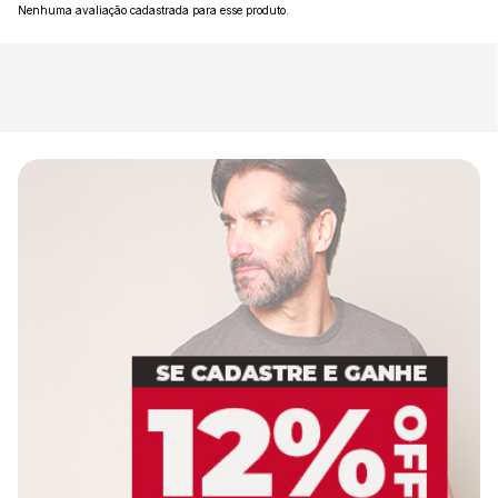
Nenhuma avaliação cadastrada para esse produto.