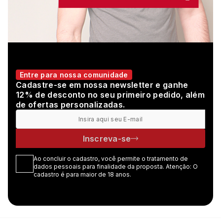
Entre para nossa comunidade
Cadastre-se em nossa newsletter e ganhe
12% de desconto no seu primeiro pedido, além
de ofertas personalizadas.
Inscreva-se
Ao concluir o cadastro, você permite o tratamento de
dados pessoais para finalidade da proposta. Atenção: O
cadastro é para maior de 18 anos.