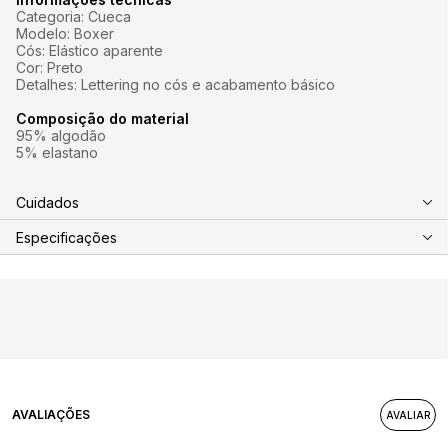
Categoria: Cueca
Modelo: Boxer
Cós: Elástico aparente
Cor: Preto
Detalhes: Lettering no cós e acabamento básico
Composição do material
95% algodão
5% elastano
Cuidados
Especificações
AVALIAÇÕES