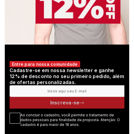
Entre para nossa comunidade
Cadastre-se em nossa newsletter e ganhe
12% de desconto no seu primeiro pedido, além
de ofertas personalizadas.
Inscreva-se
Ao concluir o cadastro, você permite o tratamento de
dados pessoais para finalidade da proposta. Atenção: O
cadastro é para maior de 18 anos.