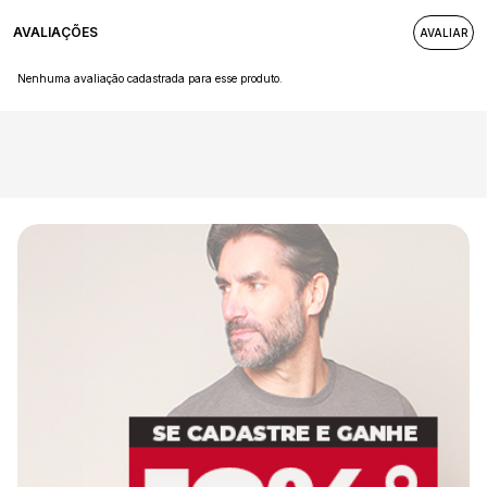
AVALIAÇÕES
Nenhuma avaliação cadastrada para esse produto.