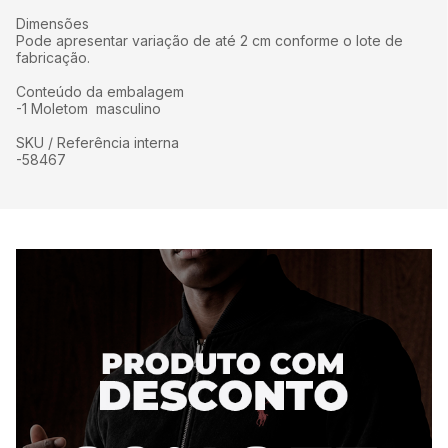
Dimensões
Pode apresentar variação de até 2 cm conforme o lote de
fabricação.
Conteúdo da embalagem
-1 Moletom masculino
SKU / Referência interna
-58467