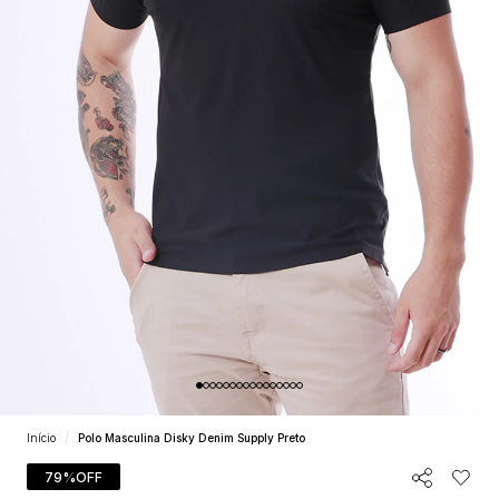
Início
Polo Masculina Disky Denim Supply Preto
79%
OFF