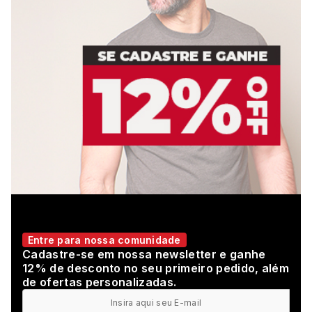
Entre para nossa comunidade
Cadastre-se em nossa newsletter e ganhe
12% de desconto no seu primeiro pedido, além
de ofertas personalizadas.