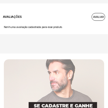
AVALIAÇÕES
Nenhuma avaliação cadastrada para esse produto.