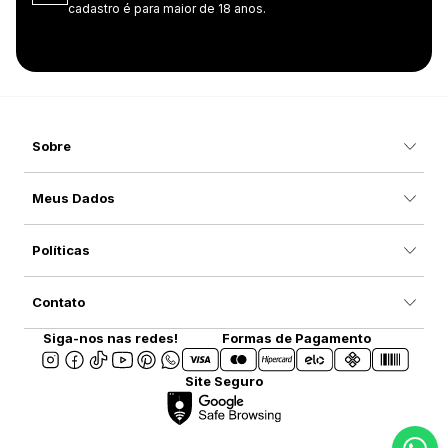
cadastro é para maior de 18 anos.
Sobre
Meus Dados
Políticas
Contato
Siga-nos nas redes!
Formas de Pagamento
Site Seguro