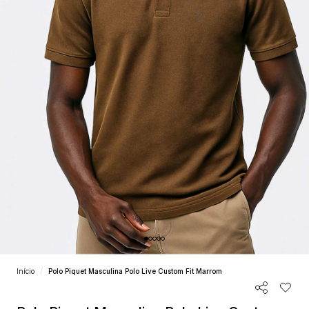
Início
Polo Piquet Masculina Polo Live Custom Fit Marrom