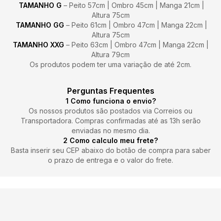
TAMANHO G
– Peito 57cm | Ombro 45cm | Manga 21cm |
Altura 75cm
TAMANHO GG
– Peito 61cm | Ombro 47cm | Manga 22cm |
Altura 75cm
TAMANHO XXG
– Peito 63cm | Ombro 47cm | Manga 22cm |
Altura 79cm
Os produtos podem ter uma variação de até 2cm.
Perguntas Frequentes
1 Como funciona o envio?
Os nossos produtos são postados via Correios ou
Transportadora. Compras confirmadas até as 13h serão
enviadas no mesmo dia.
2
Como calculo meu frete?
Basta inserir seu CEP abaixo do botão de compra para saber
o prazo de entrega e o valor do frete.