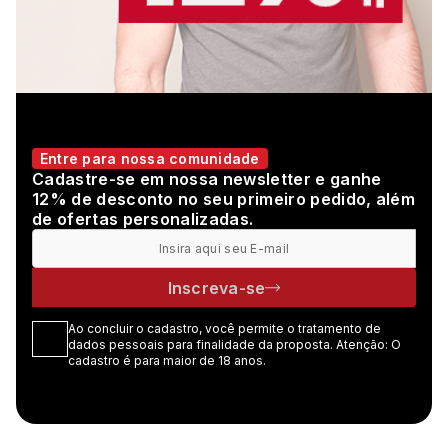
Entre para nossa comunidade
Cadastre-se em nossa newsletter e ganhe
12% de desconto no seu primeiro pedido, além
de ofertas personalizadas.
Inscreva-se
Ao concluir o cadastro, você permite o tratamento de
dados pessoais para finalidade da proposta. Atenção: O
cadastro é para maior de 18 anos.