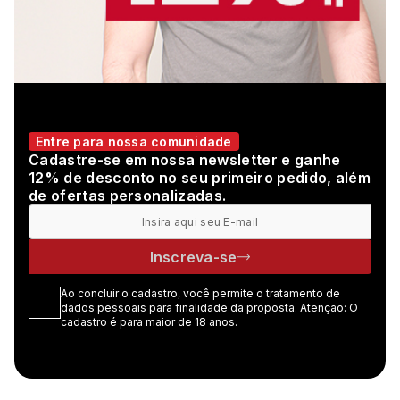
Entre para nossa comunidade
Cadastre-se em nossa newsletter e ganhe
12% de desconto no seu primeiro pedido, além
de ofertas personalizadas.
Inscreva-se
Ao concluir o cadastro, você permite o tratamento de
dados pessoais para finalidade da proposta. Atenção: O
cadastro é para maior de 18 anos.