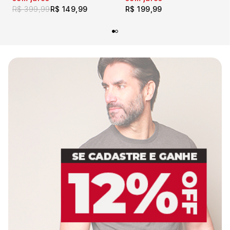
R$ 399,99
R$ 149,99
R$ 199,99