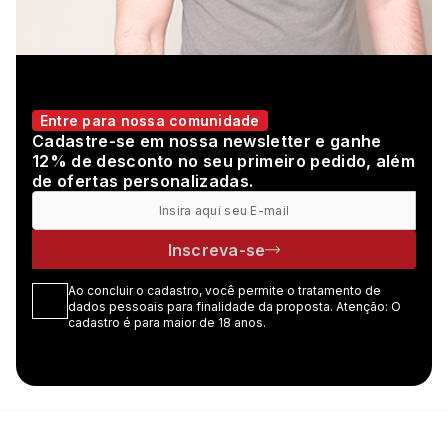
Entre para nossa comunidade
Cadastre-se em nossa newsletter e ganhe
12% de desconto no seu primeiro pedido, além
de ofertas personalizadas.
Inscreva-se
Ao concluir o cadastro, você permite o tratamento de
dados pessoais para finalidade da proposta. Atenção: O
cadastro é para maior de 18 anos.