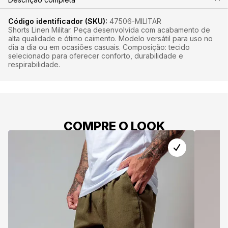
Código identificador (SKU):
47506-MILITAR
Shorts Linen Militar. Peça desenvolvida com acabamento de
alta qualidade e ótimo caimento. Modelo versátil para uso no
dia a dia ou em ocasiões casuais. Composição: tecido
selecionado para oferecer conforto, durabilidade e
respirabilidade.
COMPRE O LOOK