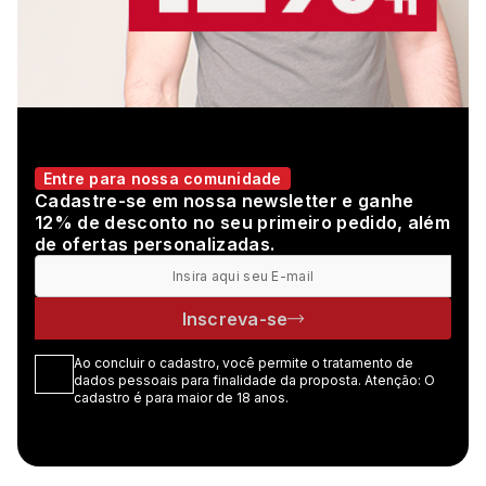
Entre para nossa comunidade
Cadastre-se em nossa newsletter e ganhe
12% de desconto no seu primeiro pedido, além
de ofertas personalizadas.
Inscreva-se
Ao concluir o cadastro, você permite o tratamento de
dados pessoais para finalidade da proposta. Atenção: O
cadastro é para maior de 18 anos.