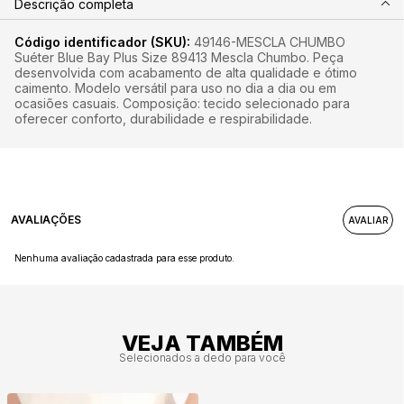
Descrição completa
Código identificador (SKU):
49146-MESCLA CHUMBO
Suéter Blue Bay Plus Size 89413 Mescla Chumbo. Peça
desenvolvida com acabamento de alta qualidade e ótimo
caimento. Modelo versátil para uso no dia a dia ou em
ocasiões casuais. Composição: tecido selecionado para
oferecer conforto, durabilidade e respirabilidade.
AVALIAÇÕES
Nenhuma avaliação cadastrada para esse produto.
VEJA TAMBÉM
Selecionados a dedo para você