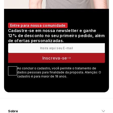
Entre para nossa comunidade
Cadastre-se em nossa newsletter e ganhe
12% de desconto no seu primeiro pedido, além
de ofertas personalizadas.
Inscreva-se
Ao concluir o cadastro, você permite o tratamento de
dados pessoais para finalidade da proposta. Atenção: O
cadastro é para maior de 18 anos.
Sobre