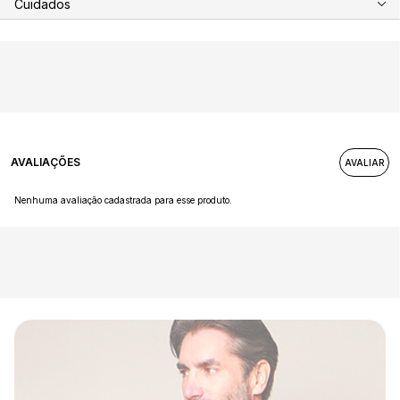
Cuidados
AVALIAÇÕES
Nenhuma avaliação cadastrada para esse produto.