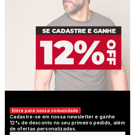
Entre para nossa comunidade
Cadastre-se em nossa newsletter e ganhe
12% de desconto no seu primeiro pedido, além
de ofertas personalizadas.