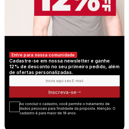
Entre para nossa comunidade
Cadastre-se em nossa newsletter e ganhe
12% de desconto no seu primeiro pedido, além
de ofertas personalizadas.
Inscreva-se
Ao concluir o cadastro, você permite o tratamento de
dados pessoais para finalidade da proposta. Atenção: O
cadastro é para maior de 18 anos.