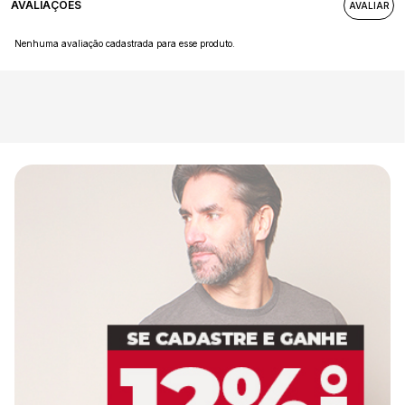
AVALIAÇÕES
Nenhuma avaliação cadastrada para esse produto.