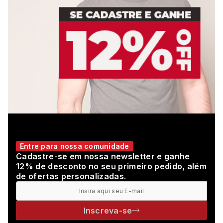
Entre para nossa comunidade
Cadastre-se em nossa newsletter e ganhe
12% de desconto no seu primeiro pedido, além
de ofertas personalizadas.
Inscreva-se