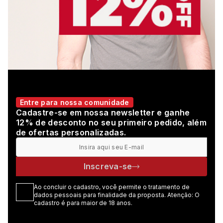
Entre para nossa comunidade
Cadastre-se em nossa newsletter e ganhe
12% de desconto no seu primeiro pedido, além
de ofertas personalizadas.
Inscreva-se
Ao concluir o cadastro, você permite o tratamento de
dados pessoais para finalidade da proposta. Atenção: O
cadastro é para maior de 18 anos.