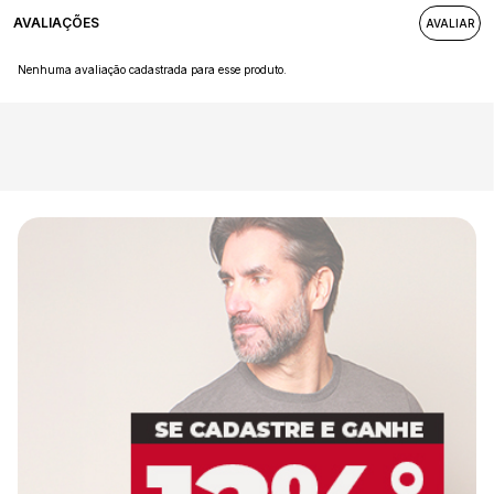
AVALIAÇÕES
Nenhuma avaliação cadastrada para esse produto.