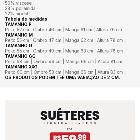
50% viscose
28% poliamida
22% modal
Tabela de medidas
TAMANHO P
Peito 52 cm | Ombro 46 cm | Manga 61 cm | Altura 76 cm
TAMANHO M
Peito 55 cm | Ombro 47 cm | Manga 62 cm | Altura 78 cm
TAMANHO G
Peito 55 cm | Ombro 49 cm | Manga 63 cm | Altura 78 cm
TAMANHO GG
Peito 58 cm | Ombro 49 cm | Manga 66 cm | Altura 81 cm
TAMANHO XXG
Peito 60 cm | Ombro 53 cm | Manga 66 cm | Altura 83 cm
OS PRODUTOS PODEM TER UMA VARIAÇÃO DE 2 CM.