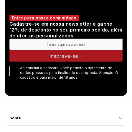
Entre para nossa comunidade
Cadastre-se em nossa newsletter e ganhe
12% de desconto no seu primeiro pedido, além
de ofertas personalizadas.
Inscreva-se
Ao concluir o cadastro, você permite o tratamento de
dados pessoais para finalidade da proposta. Atenção: O
cadastro é para maior de 18 anos.
Sobre