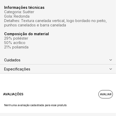
Informações técnicas
Categoria: Suéter
Gola: Redonda
Detalhes: Textura canelada vertical, logo bordado no peito,
punhos canelados e barra canelada
Composição do material
29% poliéster
50% acrílico
21% poliamida
Cuidados
Especificações
AVALIAÇÕES
Nenhuma avaliação cadastrada para esse produto.