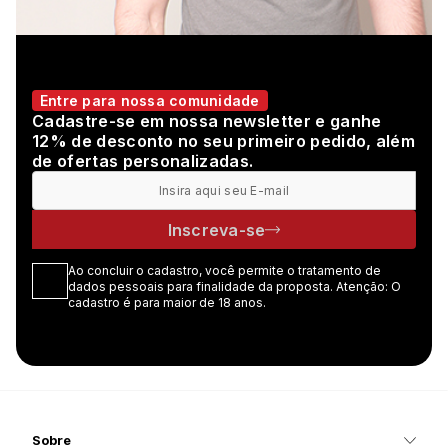
Entre para nossa comunidade
Cadastre-se em nossa newsletter e ganhe
12% de desconto no seu primeiro pedido, além
de ofertas personalizadas.
Inscreva-se
Ao concluir o cadastro, você permite o tratamento de
dados pessoais para finalidade da proposta. Atenção: O
cadastro é para maior de 18 anos.
Sobre