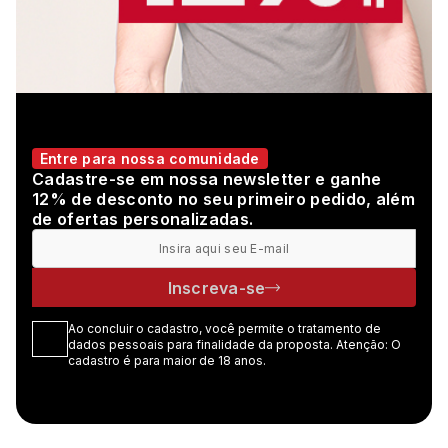
Entre para nossa comunidade
Cadastre-se em nossa newsletter e ganhe
12% de desconto no seu primeiro pedido, além
de ofertas personalizadas.
Inscreva-se
Ao concluir o cadastro, você permite o tratamento de
dados pessoais para finalidade da proposta. Atenção: O
cadastro é para maior de 18 anos.