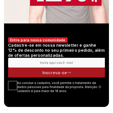
Entre para nossa comunidade
Cadastre-se em nossa newsletter e ganhe
12% de desconto no seu primeiro pedido, além
de ofertas personalizadas.
Inscreva-se
Ao concluir o cadastro, você permite o tratamento de
dados pessoais para finalidade da proposta. Atenção: O
cadastro é para maior de 18 anos.